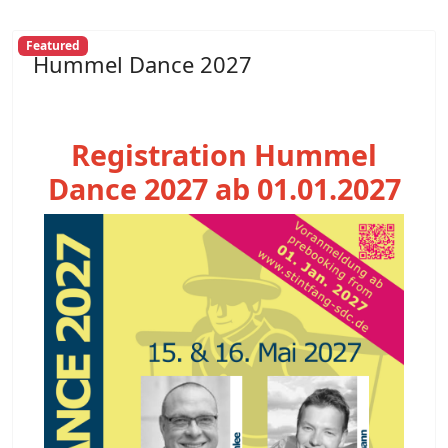
Featured
Hummel Dance 2027
Registration Hummel
Dance 2027 ab 01.01.2027