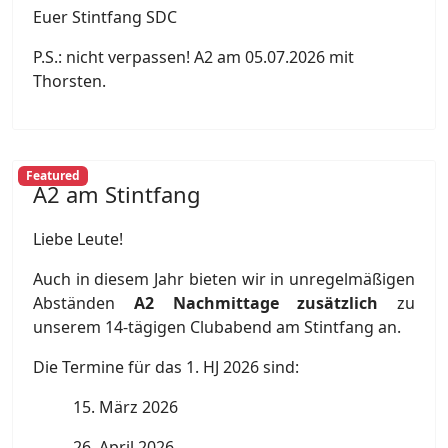
Euer Stintfang SDC
P.S.: nicht verpassen! A2 am 05.07.2026 mit
Thorsten.
Featured
A2 am Stintfang
Liebe Leute!
Auch in diesem Jahr bieten wir in unregelmäßigen
Abständen
A2 Nachmittage zusätzlich
zu
unserem 14-tägigen Clubabend am Stintfang an.
Die Termine für das 1. HJ 2026 sind:
15. März 2026
26. April 2026