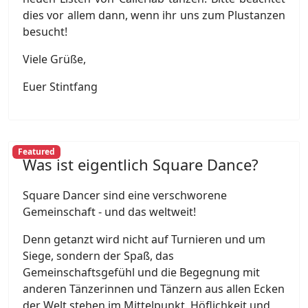
dies vor allem dann, wenn ihr uns zum Plustanzen
besucht!
Viele Grüße,
Euer Stintfang
Featured
Was ist eigentlich Square Dance?
Square Dancer sind eine verschworene
Gemeinschaft - und das weltweit!
Denn getanzt wird nicht auf Turnieren und um
Siege, sondern der Spaß, das
Gemeinschaftsgefühl und die Begegnung mit
anderen Tänzerinnen und Tänzern aus allen Ecken
der Welt stehen im Mittelpunkt. Höflichkeit und