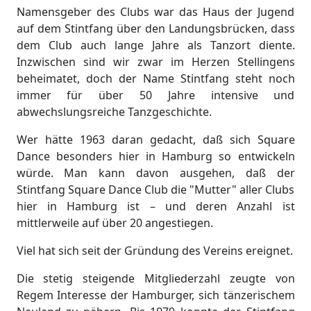
Namensgeber des Clubs war das Haus der Jugend
auf dem Stintfang über den Landungsbrücken, dass
dem Club auch lange Jahre als Tanzort diente.
Inzwischen sind wir zwar im Herzen Stellingens
beheimatet, doch der Name Stintfang steht noch
immer für über 50 Jahre intensive und
abwechslungsreiche Tanzgeschichte.
Wer hätte 1963 daran gedacht, daß sich Square
Dance besonders hier in Hamburg so entwickeln
würde. Man kann davon ausgehen, daß der
Stintfang Square Dance Club die "Mutter" aller Clubs
hier in Hamburg ist – und deren Anzahl ist
mittlerweile auf über 20 angestiegen.
Viel hat sich seit der Gründung des Vereins ereignet.
Die stetig steigende Mitgliederzahl zeugte von
Regem Interesse der Hamburger, sich tänzerischem