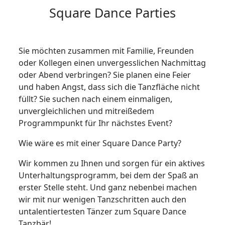
Square Dance Parties
Sie möchten zusammen mit Familie, Freunden
oder Kollegen einen unvergesslichen Nachmittag
oder Abend verbringen? Sie planen eine Feier
und haben Angst, dass sich die Tanzfläche nicht
füllt? Sie suchen nach einem einmaligen,
unvergleichlichen und mitreißedem
Programmpunkt für Ihr nächstes Event?
Wie wäre es mit einer Square Dance Party?
Wir kommen zu Ihnen und sorgen für ein aktives
Unterhaltungsprogramm, bei dem der Spaß an
erster Stelle steht. Und ganz nebenbei machen
wir mit nur wenigen Tanzschritten auch den
untalentiertesten Tänzer zum Square Dance
Tanzbär!