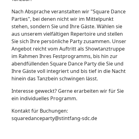
Nach Absprache veranstalten wir "Square Dance
Parties", bei denen nicht wir im Mittelpunkt
stehen, sondern Sie und Ihre Gäste. Wählen sie
aus unserem vielfältigen Repertoire und stellen
Sie sich Ihre persönliche Party zusammen. Unser
Angebot reicht vom Auftritt als Showtanztruppe
im Rahmen Ihres Festprogramms, bis hin zur
abendfüllenden Square Dance Party die Sie und
Ihre Gäste voll integriert und bis tief in die Nacht
hinein das Tanzbein schwingen lässt.
Interesse geweckt? Gerne erarbeiten wir für Sie
ein individuelles Programm.
Kontakt für Buchungen:
squaredanceparty@stintfang-sdc.de