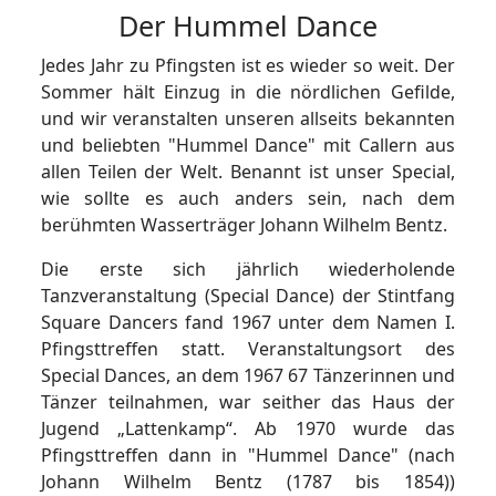
Der Hummel Dance
Jedes Jahr zu Pfingsten ist es wieder so weit. Der
Sommer hält Einzug in die nördlichen Gefilde,
und wir veranstalten unseren allseits bekannten
und beliebten "Hummel Dance" mit Callern aus
allen Teilen der Welt. Benannt ist unser Special,
wie sollte es auch anders sein, nach dem
berühmten Wasserträger Johann Wilhelm Bentz.
Die erste sich jährlich wiederholende
Tanzveranstaltung (Special Dance) der Stintfang
Square Dancers fand 1967 unter dem Namen I.
Pfingsttreffen statt. Veranstaltungsort des
Special Dances, an dem 1967 67 Tänzerinnen und
Tänzer teilnahmen, war seither das Haus der
Jugend „Lattenkamp“. Ab 1970 wurde das
Pfingsttreffen dann in "Hummel Dance" (nach
Johann Wilhelm Bentz (1787 bis 1854))