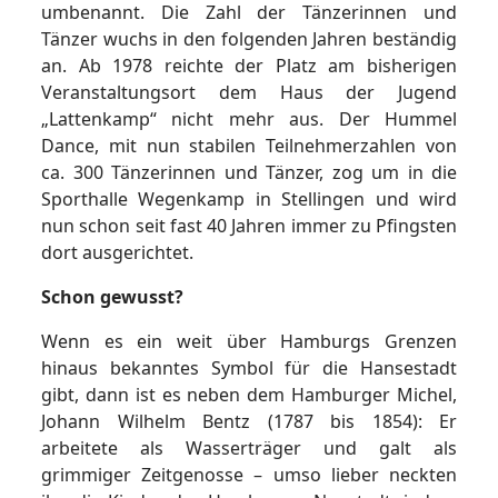
umbenannt. Die Zahl der Tänzerinnen und
Tänzer wuchs in den folgenden Jahren beständig
an. Ab 1978 reichte der Platz am bisherigen
Veranstaltungsort dem Haus der Jugend
„Lattenkamp“ nicht mehr aus. Der Hummel
Dance, mit nun stabilen Teilnehmerzahlen von
ca. 300 Tänzerinnen und Tänzer, zog um in die
Sporthalle Wegenkamp in Stellingen und wird
nun schon seit fast 40 Jahren immer zu Pfingsten
dort ausgerichtet.
Schon gewusst?
Wenn es ein weit über Hamburgs Grenzen
hinaus bekanntes Symbol für die Hansestadt
gibt, dann ist es neben dem Hamburger Michel,
Johann Wilhelm Bentz (1787 bis 1854): Er
arbeitete als Wasserträger und galt als
grimmiger Zeitgenosse – umso lieber neckten