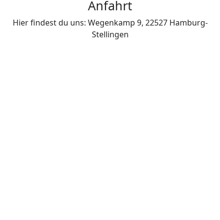
Anfahrt
Hier findest du uns: Wegenkamp 9, 22527 Hamburg-
Stellingen