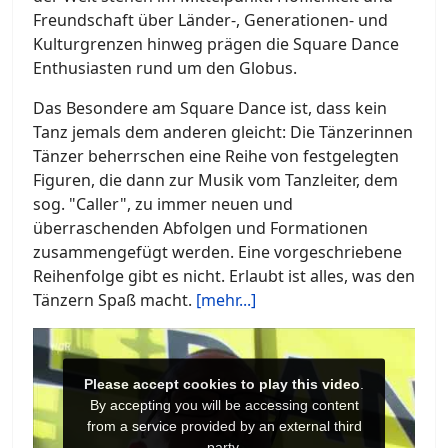
Freundschaft über Länder-, Generationen- und
Kulturgrenzen hinweg prägen die Square Dance
Enthusiasten rund um den Globus.
Das Besondere am Square Dance ist, dass kein
Tanz jemals dem anderen gleicht: Die Tänzerinnen
Tänzer beherrschen eine Reihe von festgelegten
Figuren, die dann zur Musik vom Tanzleiter, dem
sog. "Caller", zu immer neuen und
überraschenden Abfolgen und Formationen
zusammengefügt werden. Eine vorgeschriebene
Reihenfolge gibt es nicht. Erlaubt ist alles, was den
Tänzern Spaß macht.
[mehr...]