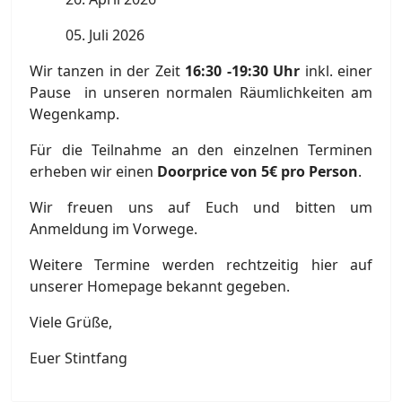
05. Juli 2026
Wir tanzen in der Zeit
16:30 -19:30 Uhr
inkl. einer
Pause in unseren normalen Räumlichkeiten am
Wegenkamp.
Für die Teilnahme an den einzelnen Terminen
erheben wir einen
Doorprice von 5€ pro Person
.
Wir freuen uns auf Euch und bitten um
Anmeldung im Vorwege.
Weitere Termine werden rechtzeitig hier auf
unserer Homepage bekannt gegeben.
Viele Grüße,
Euer Stintfang