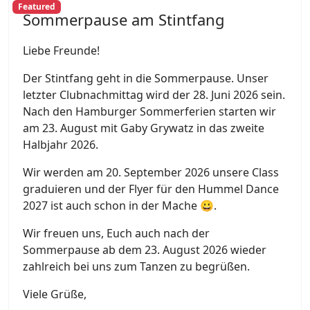
Featured
Sommerpause am Stintfang
Liebe Freunde!
Der Stintfang geht in die Sommerpause. Unser
letzter Clubnachmittag wird der 28. Juni 2026 sein.
Nach den Hamburger Sommerferien starten wir
am 23. August mit Gaby Grywatz in das zweite
Halbjahr 2026.
Wir werden am 20. September 2026 unsere Class
graduieren und der Flyer für den Hummel Dance
2027 ist auch schon in der Mache 😀.
Wir freuen uns, Euch auch nach der
Sommerpause ab dem 23. August 2026 wieder
zahlreich bei uns zum Tanzen zu begrüßen.
Viele Grüße,