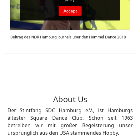
Beitrag des NDR Hamburg Journals über den Hummel Dance 2018
About Us
Der Stintfang SDC Hamburg e.V., ist Hamburgs
ältester Square Dance Club. Schon seit 1963
betreiben wir mit großer Begeisterung unser
ursprünglich aus den USA stammendes Hobby.